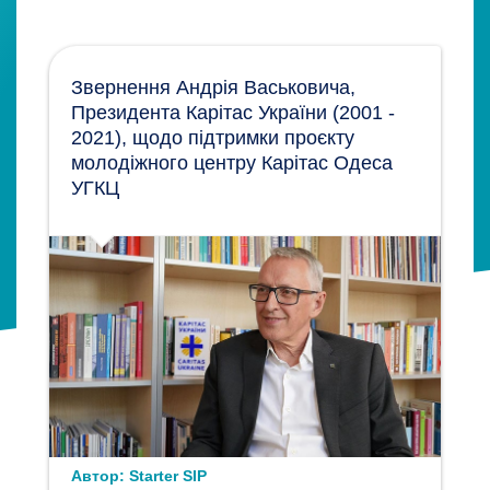
Звернення Андрія Васьковича,
Президента Карітас України (2001 -
2021), щодо підтримки проєкту
молодіжного центру Карітас Одеса
УГКЦ
Автор:
Starter SIP