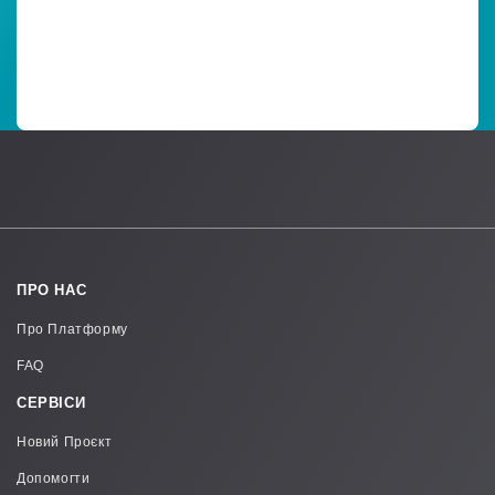
ПРО НАС
Про Платформу
FAQ
СЕРВІСИ
Новий Проєкт
Допомогти