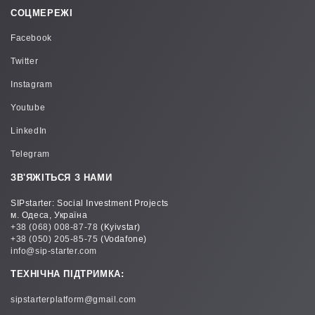
СОЦМЕРЕЖІ
Facebook
Twitter
Instagram
Youtube
LinkedIn
Telegram
ЗВ'ЯЖІТЬСЯ З НАМИ
SIPstarter: Social Investment Projects
м. Одеса, Україна
+38 (068) 008-87-78
(Kyivstar)
+38 (050) 205-85-75
(Vodafone)
info@sip-starter.com
ТЕХНІЧНА ПІДТРИМКА:
sipstarterplatform@gmail.com