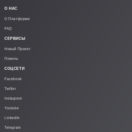
О НАС
О Платформе
FAQ
СЕРВИСЫ
Новый Проект
Помочь
СОЦСЕТИ
Facebook
Twitter
Instagram
Youtube
LinkedIn
Telegram