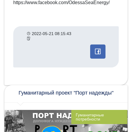
https://www.facebook.com/OdessaSeaEnergy/
2022-05-21 08:15:43
Другие
категории
новостей
Гуманитарный проект "Порт надежды"
Гуманитарные
потребности